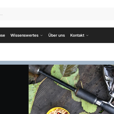
use
Wissenswertes
Über uns
Kontakt