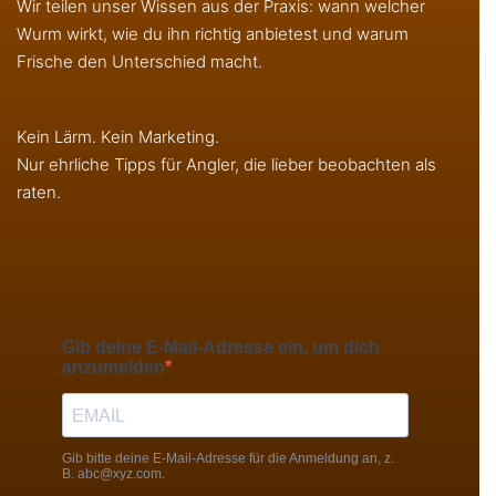
Wir teilen unser Wissen aus der Praxis: wann welcher
Wurm wirkt, wie du ihn richtig anbietest und warum
Frische den Unterschied macht.
Kein Lärm. Kein Marketing.
Nur ehrliche Tipps für Angler, die lieber beobachten als
raten.