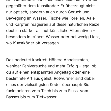
gegenüber dem Kunstköder: Er überzeugt nicht
nur optisch, sondern auch durch Geruch und
Bewegung im Wasser. Fische wie Forellen, Aale
und Karpfen reagieren auf diese natürlichen Reize
deutlich stärker als auf künstliche Alternativen –
besonders in trübem Wasser oder bei wenig Licht,
wo Kunstköder oft versagen.
Das bedeutet konkret: Höhere Anbeissraten,
weniger Fehlversuche und mehr Erfolg – egal ob
du auf einen entspannten Angeltag oder eine
bestimmte Art aus gehst. Rotwürmer sind dabei
eines der vielseitigsten Köder überhaupt: Sie
funktionieren vom Teich bis zum Fluss, vom
Basses bis zum Tiefwasser.