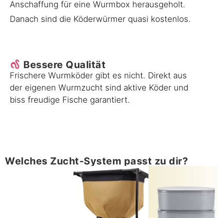
Anschaffung für eine Wurmbox herausgeholt.
Danach sind die Köderwürmer quasi kostenlos.
Bessere Qualität
Frischere Wurmköder gibt es nicht. Direkt aus
der eigenen Wurmzucht sind aktive Köder und
biss freudige Fische garantiert.
Welches Zucht-System passt zu dir?