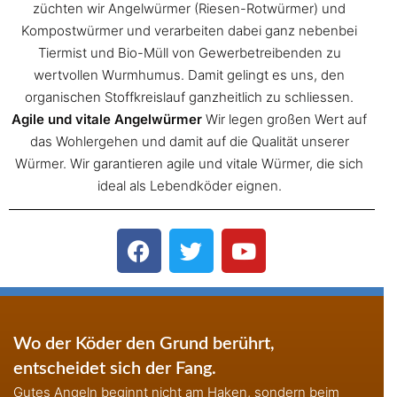
züchten wir Angelwürmer (Riesen-Rotwürmer) und
Kompostwürmer und verarbeiten dabei ganz nebenbei
Tiermist und Bio-Müll von Gewerbetreibenden zu
wertvollen Wurmhumus. Damit gelingt es uns, den
organischen Stoffkreislauf ganzheitlich zu schliessen.
Agile und vitale Angelwürmer
Wir legen großen Wert auf
das Wohlergehen und damit auf die Qualität unserer
Würmer. Wir garantieren agile und vitale Würmer, die sich
ideal als Lebendköder eignen.
Wo der Köder den Grund berührt,
entscheidet sich der Fang.
Gutes Angeln beginnt nicht am Haken, sondern beim