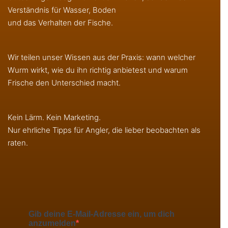
Verständnis für Wasser, Boden
und das Verhalten der Fische.
Wir teilen unser Wissen aus der Praxis: wann welcher
Wurm wirkt, wie du ihn richtig anbietest und warum
Frische den Unterschied macht.
Kein Lärm. Kein Marketing.
Nur ehrliche Tipps für Angler, die lieber beobachten als
raten.