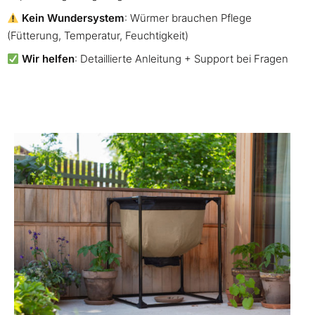
Kein Wundersystem
: Würmer brauchen Pflege
(Fütterung, Temperatur, Feuchtigkeit)
Wir helfen
: Detaillierte Anleitung + Support bei Fragen