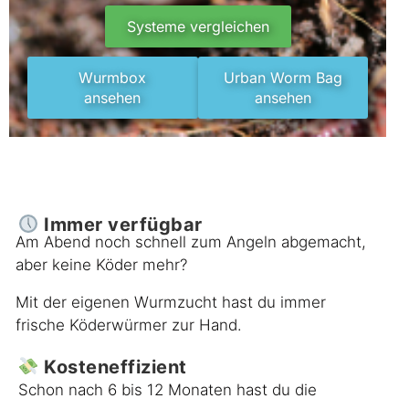
Systeme vergleichen
Wurmbox
Urban Worm Bag
ansehen
ansehen
Immer verfügbar
Am Abend noch schnell zum Angeln abgemacht,
aber keine Köder mehr?
Mit der eigenen Wurmzucht hast du immer
frische Köderwürmer zur Hand.
Kosteneffizient
Schon nach 6 bis 12 Monaten hast du die