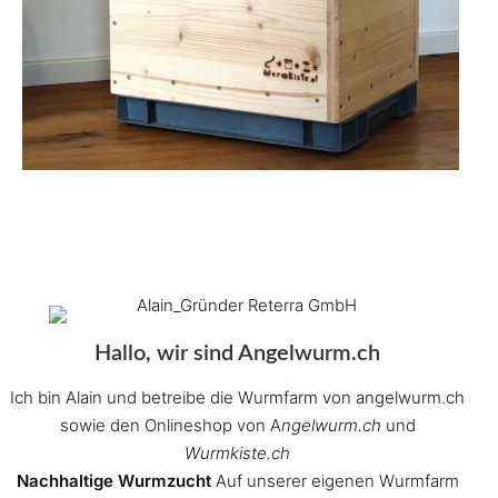
Hallo, wir sind Angelwurm.ch
Ich bin Alain und betreibe die Wurmfarm von angelwurm.ch
sowie den Onlineshop von A
ngelwurm.ch
und
Wurmkiste.ch
Nachhaltige Wurmzucht
Auf unserer eigenen Wurmfarm