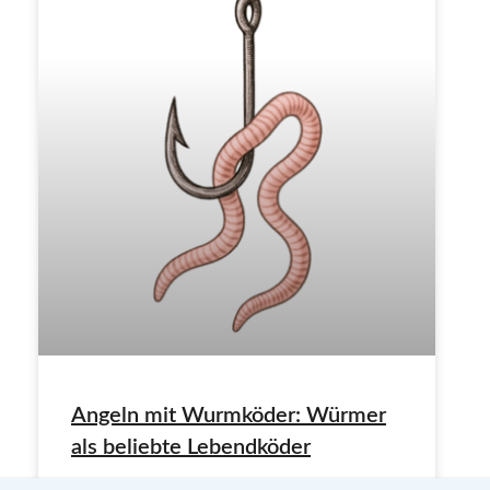
Angeln mit Wurmköder: Würmer
als beliebte Lebendköder