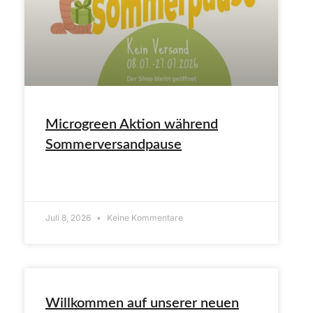
Microgreen Aktion während
Sommerversandpause
ARTIKEL LESEN»
Juli 8, 2026
Keine Kommentare
Willkommen auf unserer neuen