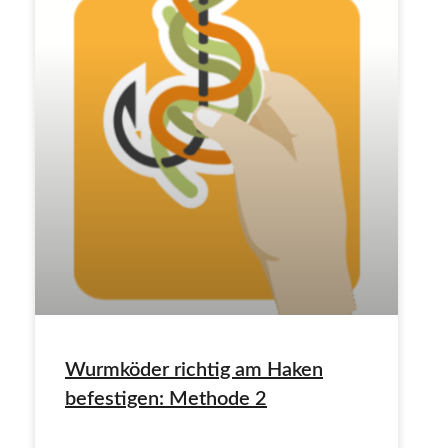
Wurmköder richtig am Haken
befestigen: Methode 2