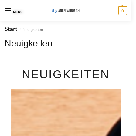
0
MENU
Start
Neuigkeiten
/
Neuigkeiten
NEUIGKEITEN