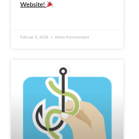
Website!
ARTIKEL LESEN»
Februar 5, 2026
Keine Kommentare