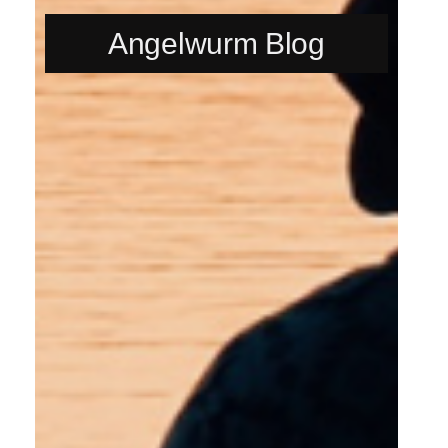
Angelwurm Blog