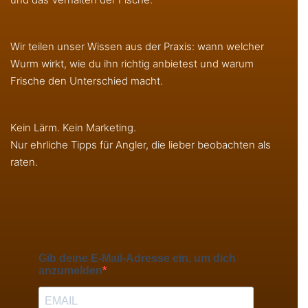
Wir teilen unser Wissen aus der Praxis: wann welcher
Wurm wirkt, wie du ihn richtig anbietest und warum
Frische den Unterschied macht.
Kein Lärm. Kein Marketing.
Nur ehrliche Tipps für Angler, die lieber beobachten als
raten.