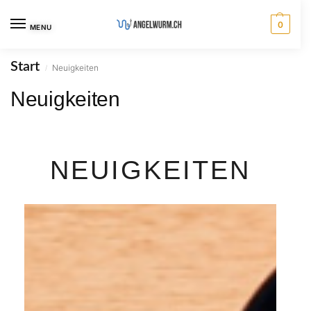
0
MENU
Start
Neuigkeiten
/
Neuigkeiten
NEUIGKEITEN