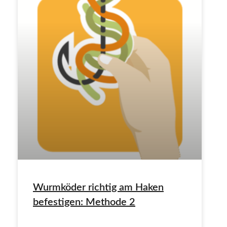
Wurmköder richtig am Haken
befestigen: Methode 2