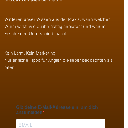
Wir teilen unser Wissen aus der Praxis: wann welcher
Wurm wirkt, wie du ihn richtig anbietest und warum
Frische den Unterschied macht.
Kein Lärm. Kein Marketing.
Nur ehrliche Tipps für Angler, die lieber beobachten als
raten.