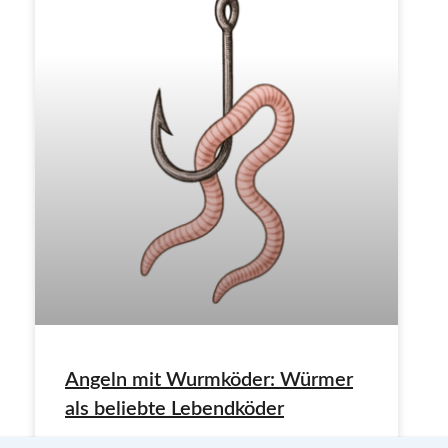
Angeln mit Wurmköder: Würmer
als beliebte Lebendköder