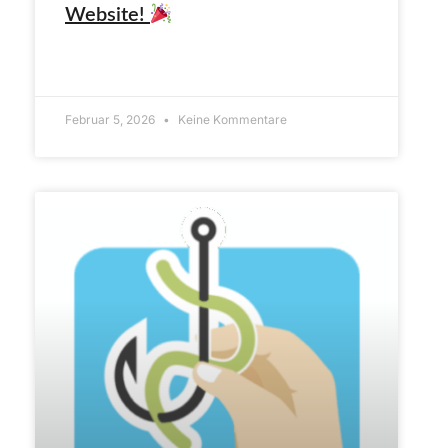
Website!
ARTIKEL LESEN»
Februar 5, 2026
Keine Kommentare