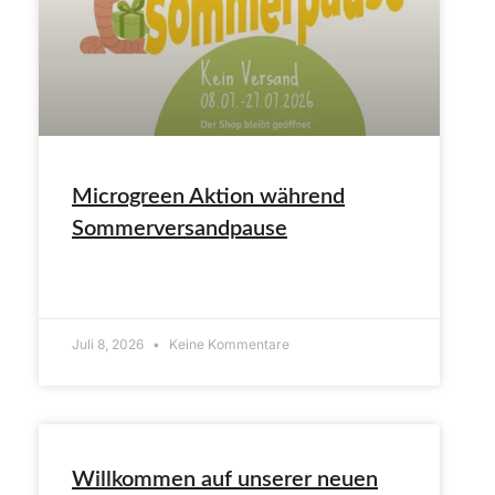
Microgreen Aktion während
Sommerversandpause
ARTIKEL LESEN»
Juli 8, 2026
Keine Kommentare
Willkommen auf unserer neuen