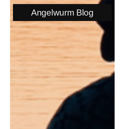
Angelwurm Blog