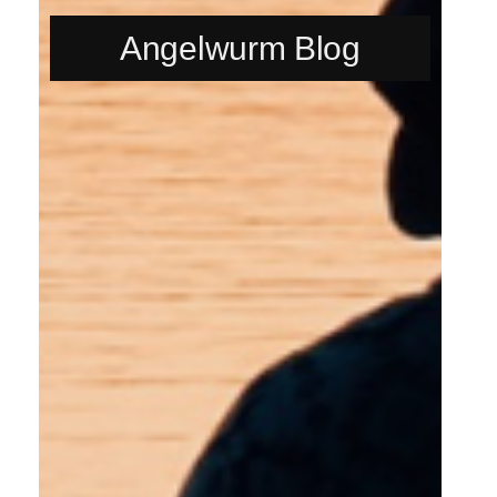
Angelwurm Blog