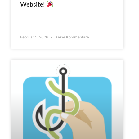
Website!
ARTIKEL LESEN»
Februar 5, 2026
Keine Kommentare