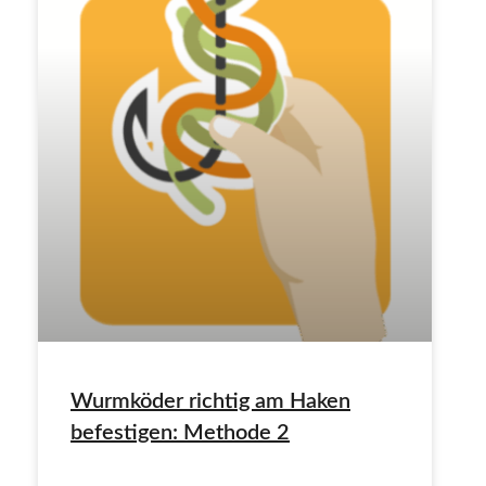
Wurmköder richtig am Haken
befestigen: Methode 2