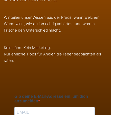
Wir teilen unser Wissen aus der Praxis: wann welcher
Wurm wirkt, wie du ihn richtig anbietest und warum
Frische den Unterschied macht.
Kein Lärm. Kein Marketing.
Nur ehrliche Tipps für Angler, die lieber beobachten als
raten.