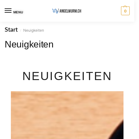
0
MENU
Start
Neuigkeiten
/
Neuigkeiten
NEUIGKEITEN