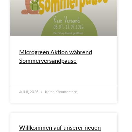
Microgreen Aktion während
Sommerversandpause
ARTIKEL LESEN»
Juli 8, 2026
Keine Kommentare
Willkommen auf unserer neuen