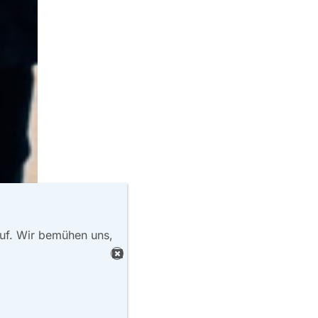
auf. Wir bemühen uns,