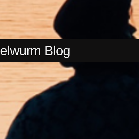
elwurm Blog