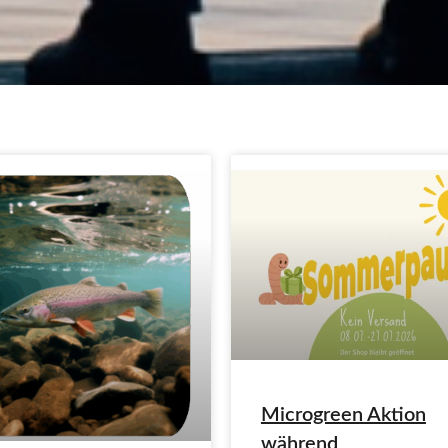
Microgreen Aktion
während