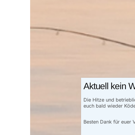
Aktuell kein 
Die Hitze und betrieb
euch bald wieder Köd
Besten Dank für euer 