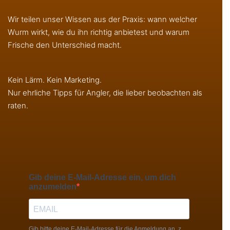
Wir teilen unser Wissen aus der Praxis: wann welcher
Wurm wirkt, wie du ihn richtig anbietest und warum
Frische den Unterschied macht.
Kein Lärm. Kein Marketing.
Nur ehrliche Tipps für Angler, die lieber beobachten als
raten.