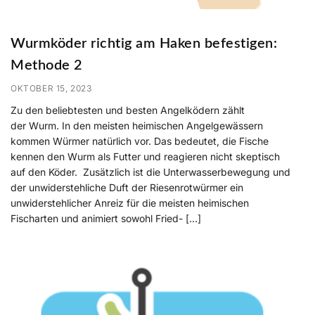
Wurmköder richtig am Haken befestigen:
Methode 2
OKTOBER 15, 2023
Zu den beliebtesten und besten Angelködern zählt
der Wurm. In den meisten heimischen Angelgewässern
kommen Würmer natürlich vor. Das bedeutet, die Fische
kennen den Wurm als Futter und reagieren nicht skeptisch
auf den Köder. Zusätzlich ist die Unterwasserbewegung und
der unwiderstehliche Duft der Riesenrotwürmer ein
unwiderstehlicher Anreiz für die meisten heimischen
Fischarten und animiert sowohl Fried- […]