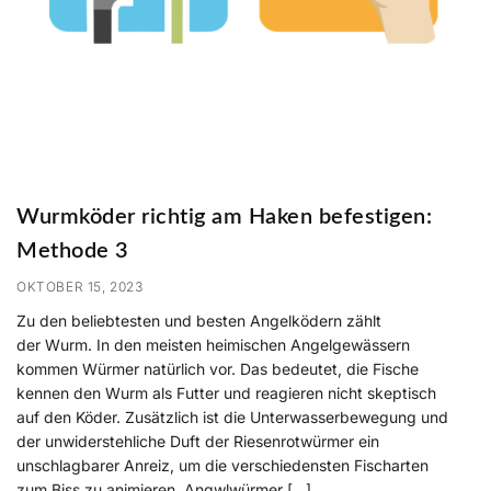
Wurmköder richtig am Haken befestigen:
Methode 3
OKTOBER 15, 2023
Zu den beliebtesten und besten Angelködern zählt
der Wurm. In den meisten heimischen Angelgewässern
kommen Würmer natürlich vor. Das bedeutet, die Fische
kennen den Wurm als Futter und reagieren nicht skeptisch
auf den Köder. Zusätzlich ist die Unterwasserbewegung und
der unwiderstehliche Duft der Riesenrotwürmer ein
unschlagbarer Anreiz, um die verschiedensten Fischarten
zum Biss zu animieren. Angwlwürmer […]