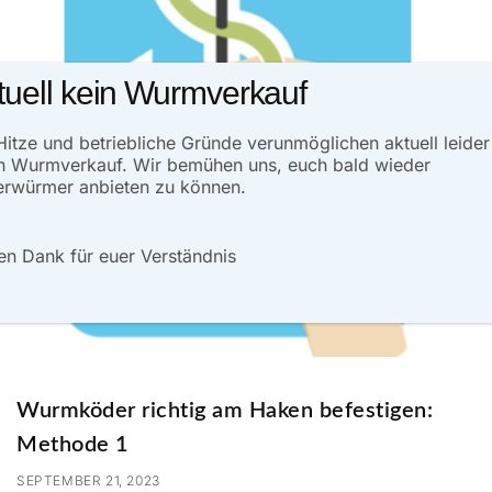
tuell kein Wurmverkauf
Hitze und betriebliche Gründe verunmöglichen aktuell leider
n Wurmverkauf. Wir bemühen uns, euch bald wieder
rwürmer anbieten zu können.
en Dank für euer Verständnis
Wurmköder richtig am Haken befestigen:
Methode 1
SEPTEMBER 21, 2023