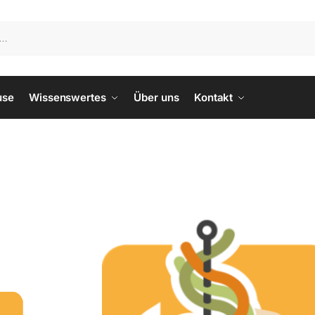
use
Wissenswertes
Über uns
Kontakt