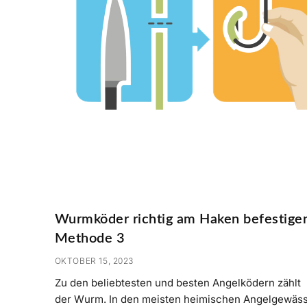
Wurmköder richtig am Haken befestige
Methode 3
OKTOBER 15, 2023
Zu den beliebtesten und besten Angelködern zählt
der Wurm. In den meisten heimischen Angelgewäs