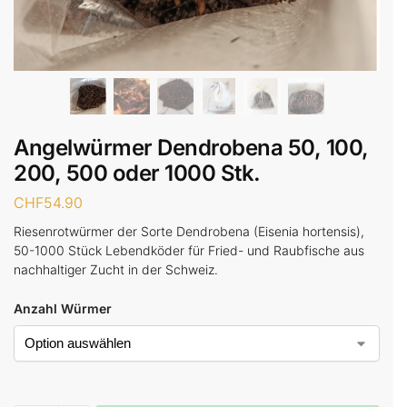
Angelwürmer Dendrobena 50, 100,
200, 500 oder 1000 Stk.
CHF
54.90
Riesenrotwürmer der Sorte Dendrobena (Eisenia hortensis),
50-1000 Stück Lebendköder für Fried- und Raubfische aus
nachhaltiger Zucht in der Schweiz.
Anzahl Würmer