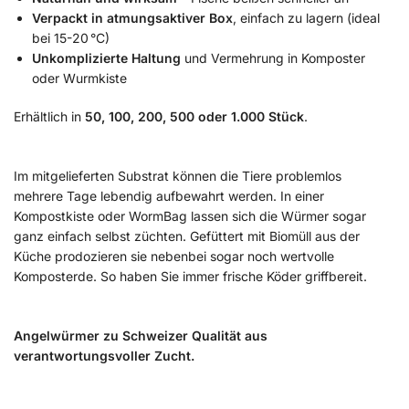
Verpackt in atmungsaktiver Box
, einfach zu lagern (ideal
bei 15-20 °C)
Unkomplizierte Haltung
und Vermehrung in Komposter
oder Wurmkiste
Erhältlich in
50, 100, 200, 500 oder 1.000 Stück
.
Im mitgelieferten Substrat können die Tiere problemlos
mehrere Tage lebendig aufbewahrt werden. In einer
Kompostkiste oder WormBag lassen sich die Würmer sogar
ganz einfach selbst züchten. Gefüttert mit Biomüll aus der
Küche prodozieren sie nebenbei sogar noch wertvolle
Komposterde. So haben Sie immer frische Köder griffbereit.
Angelwürmer zu Schweizer Qualität aus
verantwortungsvoller Zucht.