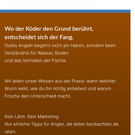
Wo der Köder den Grund berührt,
entscheidet sich der Fang.
Gutes Angeln beginnt nicht am Haken, sondern beim
Verständnis für Wasser, Boden
und das Verhalten der Fische.
Wir teilen unser Wissen aus der Praxis: wann welcher
Wurm wirkt, wie du ihn richtig anbietest und warum
Frische den Unterschied macht.
Kein Lärm. Kein Marketing.
Nur ehrliche Tipps für Angler, die lieber beobachten als
raten.