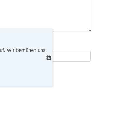
auf. Wir bemühen uns,