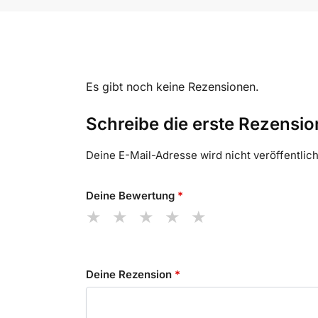
Es gibt noch keine Rezensionen.
Schreibe die erste Rezensio
Deine E-Mail-Adresse wird nicht veröffentlich
Deine Bewertung
*
Deine Rezension
*